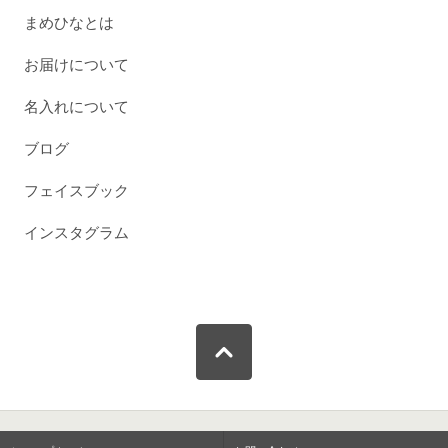
まめひなとは
お届けについて
名入れについて
ブログ
フェイスブック
インスタグラム