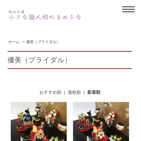
ホーム
>
優美（ブライダル）
優美（ブライダル）
おすすめ順
|
価格順
|
新着順