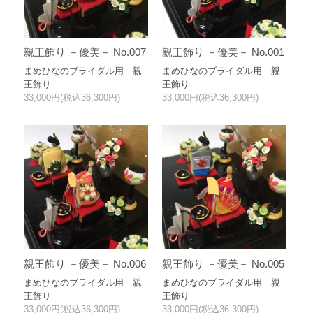
親王飾り －優美－ No.007
親王飾り －優美－ No.001
まめひなのブライダル用 親
まめひなのブライダル用 親
王飾り
王飾り
33,000円(税込36,300円)
33,000円(税込36,300円)
親王飾り －優美－ No.006
親王飾り －優美－ No.005
まめひなのブライダル用 親
まめひなのブライダル用 親
王飾り
王飾り
33,000円(税込36,300円)
33,000円(税込36,300円)