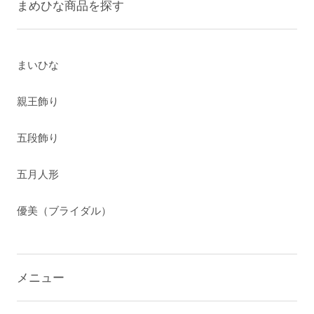
まめひな商品を探す
まいひな
親王飾り
五段飾り
五月人形
優美（ブライダル）
メニュー