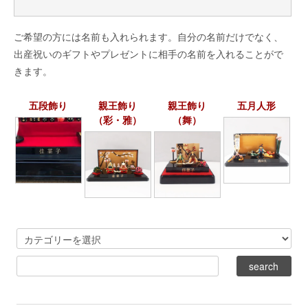
ご希望の方には名前も入れられます。自分の名前だけでなく、
出産祝いのギフトやプレゼントに相手の名前を入れることがで
きます。
五段飾り
親王飾り
親王飾り
五月人形
（彩・雅）
（舞）