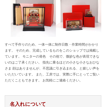
すべて手作りのため、一体一体に制作日数・作業時間がかかり
ます。 そのため、完成しているものをこのショップでは掲載し
ています。 モニターの発色 その他で、微妙な色が表現できな
いのはご了承ください。 指先に乗るほどの小さな小さなおひな
さま 顔はありませんが、不思議に引き込まれる、と嬉しい声を
いただいています。 また、工房では、実際に手にとってご覧い
ただくこともできます。 お気軽にご連絡ください。
名入れについて