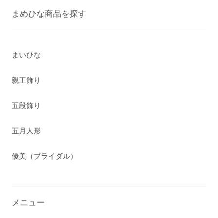
まめひな商品を探す
まいひな
親王飾り
五段飾り
五月人形
優美（ブライダル）
メニュー