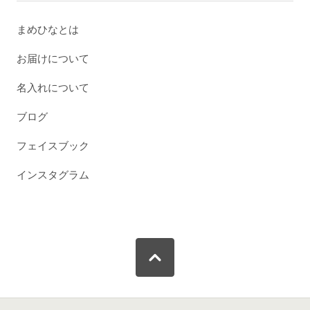
まめひなとは
お届けについて
名入れについて
ブログ
フェイスブック
インスタグラム