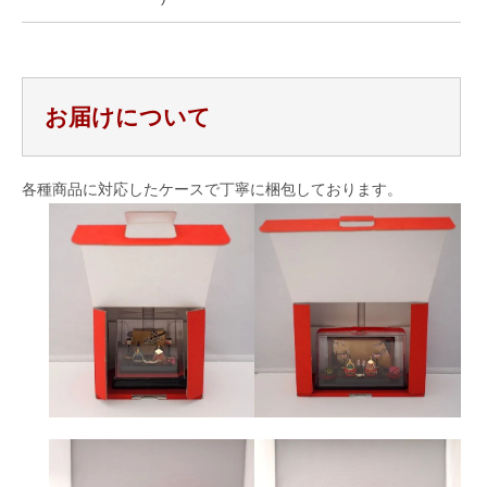
お届けについて
各種商品に対応したケースで丁寧に梱包しております。