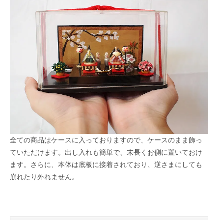
全ての商品はケースに入っておりますので、ケースのまま飾っ
ていただけます。出し入れも簡単で、末長くお側に置いておけ
ます。さらに、本体は底板に接着されており、逆さまにしても
崩れたり外れません。