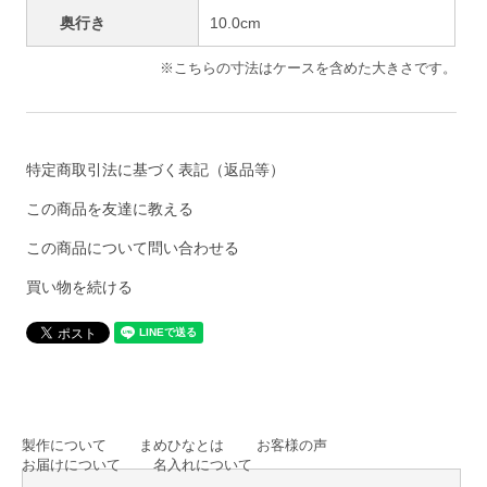
奥行き
10.0cm
※こちらの寸法はケースを含めた大きさです。
特定商取引法に基づく表記（返品等）
この商品を友達に教える
この商品について問い合わせる
買い物を続ける
製作について
まめひなとは
お客様の声
お届けについて
名入れについて