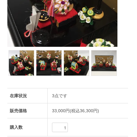
在庫状況
3点です
販売価格
33,000円(税込36,300円)
購入数