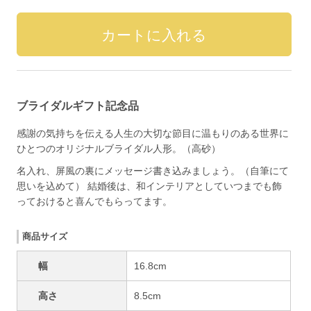
ブライダルギフト記念品
感謝の気持ちを伝える人生の大切な節目に温もりのある世界に
ひとつのオリジナルブライダル人形。（高砂）
名入れ、屏風の裏にメッセージ書き込みましょう。（自筆にて
思いを込めて） 結婚後は、和インテリアとしていつまでも飾
っておけると喜んでもらってます。
商品サイズ
幅
16.8cm
高さ
8.5cm