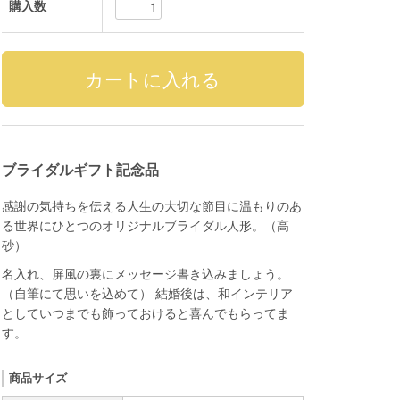
購入数
ブライダルギフト記念品
感謝の気持ちを伝える人生の大切な節目に温もりのあ
る世界にひとつのオリジナルブライダル人形。（高
砂）
名入れ、屏風の裏にメッセージ書き込みましょう。
（自筆にて思いを込めて） 結婚後は、和インテリア
としていつまでも飾っておけると喜んでもらってま
す。
商品サイズ