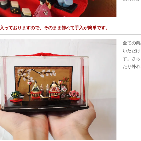
入っておりますので、そのまま飾れて手入が簡単です。
全ての商
いただけ
す。さら
たり外れ