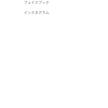
フェイスブック
インスタグラム