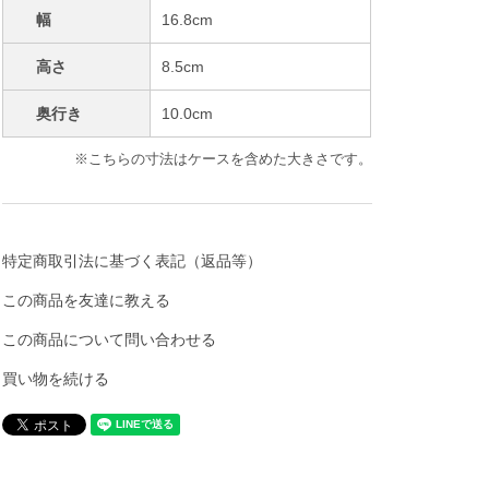
幅
16.8cm
高さ
8.5cm
奥行き
10.0cm
※こちらの寸法はケースを含めた大きさです。
特定商取引法に基づく表記（返品等）
この商品を友達に教える
この商品について問い合わせる
買い物を続ける