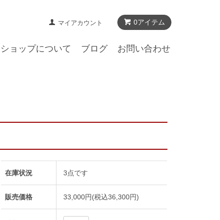
0アイテム
マイアカウント
ショップについて
ブログ
お問い合わせ
在庫状況
3点です
販売価格
33,000円(税込36,300円)