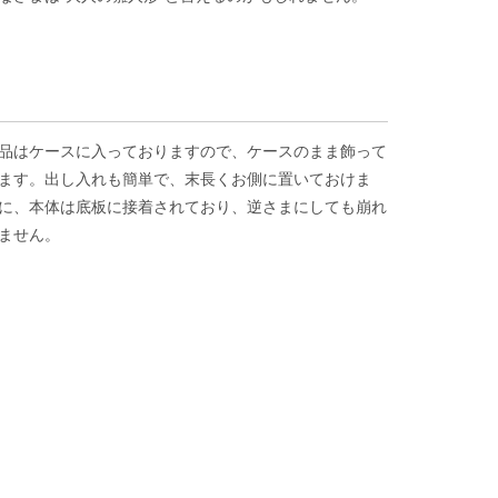
品はケースに入っておりますので、ケースのまま飾って
ます。出し入れも簡単で、末長くお側に置いておけま
に、本体は底板に接着されており、逆さまにしても崩れ
ません。