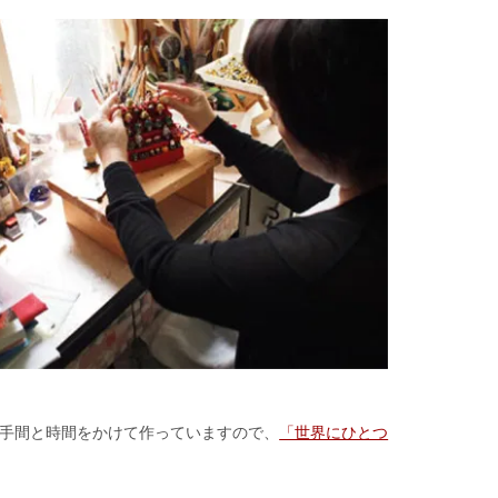
手間と時間をかけて作っていますので、
「世界にひとつ