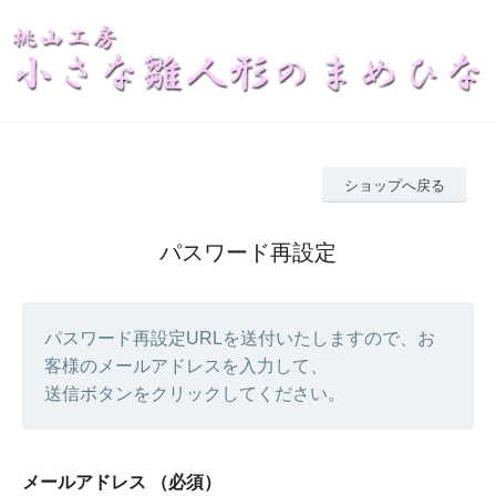
ショップへ戻る
パスワード再設定
パスワード再設定URLを送付いたしますので、お
客様のメールアドレスを入力して、
送信ボタンをクリックしてください。
メールアドレス
（必須）