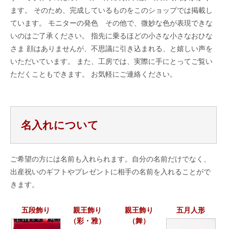
ます。 そのため、完成しているものをこのショップでは掲載し
ています。 モニターの発色 その他で、微妙な色が表現できな
いのはご了承ください。 指先に乗るほどの小さな小さなおひな
さま 顔はありませんが、不思議に引き込まれる、と嬉しい声を
いただいています。 また、工房では、実際に手にとってご覧い
ただくこともできます。 お気軽にご連絡ください。
名入れについて
ご希望の方には名前も入れられます。自分の名前だけでなく、
出産祝いのギフトやプレゼントに相手の名前を入れることがで
きます。
五段飾り
親王飾り
親王飾り
五月人形
（彩・雅）
（舞）