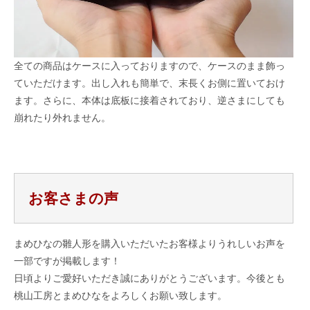
全ての商品はケースに入っておりますので、ケースのまま飾っ
ていただけます。出し入れも簡単で、末長くお側に置いておけ
ます。さらに、本体は底板に接着されており、逆さまにしても
崩れたり外れません。
お客さまの声
まめひなの雛人形を購入いただいたお客様よりうれしいお声を
一部ですが掲載します！
日頃よりご愛好いただき誠にありがとうございます。今後とも
桃山工房とまめひなをよろしくお願い致します。