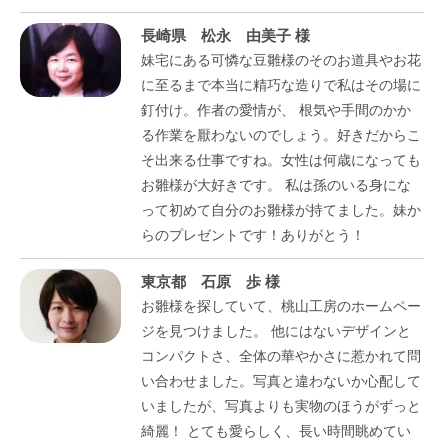
長崎県 松永 由美子 様
妹宅にある可憐な豆雛様のそのお道具やお花
に至るまで本当に精巧な造りで私はその場に
釘付け。作者の愛情が、 根気や手間のかか
る作業を厭わないのでしょう。好きだからこ
そ出来る仕事ですね。女性は何歳になっても
お雛様が大好きです。 私は孫のいる身にな
って初めて自分のお雛様が持てました。妹か
らのプレゼントです！ありがとう！
東京都 石原 歩 様
お雛様を探していて、桃山工房のホームペー
ジを見つけました。 他にはないデザインと
コンパクトさ、全体の華やかさに惹かれて問
い合わせました。写真と違わないか心配して
いましたが、写真よりも実物のほうがずっと
綺麗！ とても愛らしく、長い時間眺めてい