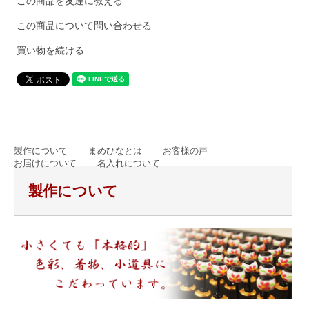
この商品を友達に教える
この商品について問い合わせる
買い物を続ける
製作について
まめひなとは
お客様の声
お届けについて
名入れについて
製作について