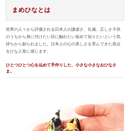
まめひなとは
世界の人々から評価される日本人の謙虚さ、礼儀、正しさ子供
のうちから身に付けたい目に触れたい改めて知りたいという気
持ちから創られました。日本人の心の美しさを育んできた原点
をひな人形に感じます。
ひとつひとつ心を込めて手作りした、小さな小さなおひなさ
ま。