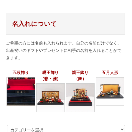
名入れについて
ご希望の方には名前も入れられます。自分の名前だけでなく、
出産祝いのギフトやプレゼントに相手の名前を入れることがで
きます。
五段飾り
親王飾り
親王飾り
五月人形
（彩・雅）
（舞）