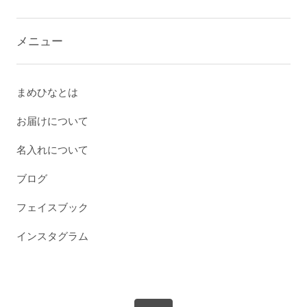
メニュー
まめひなとは
お届けについて
名入れについて
ブログ
フェイスブック
インスタグラム