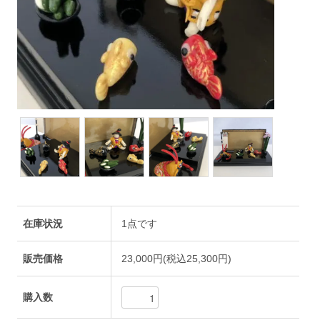
在庫状況
1点です
販売価格
23,000円(税込25,300円)
購入数