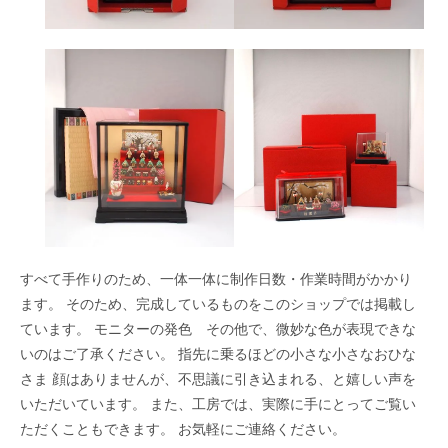
すべて手作りのため、一体一体に制作日数・作業時間がかかり
ます。 そのため、完成しているものをこのショップでは掲載し
ています。 モニターの発色 その他で、微妙な色が表現できな
いのはご了承ください。 指先に乗るほどの小さな小さなおひな
さま 顔はありませんが、不思議に引き込まれる、と嬉しい声を
いただいています。 また、工房では、実際に手にとってご覧い
ただくこともできます。 お気軽にご連絡ください。