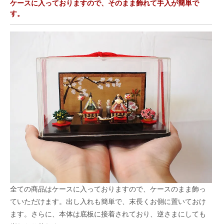
ケースに入っておりますので、そのまま飾れて手入が簡単で
す。
全ての商品はケースに入っておりますので、ケースのまま飾っ
ていただけます。出し入れも簡単で、末長くお側に置いておけ
ます。さらに、本体は底板に接着されており、逆さまにしても