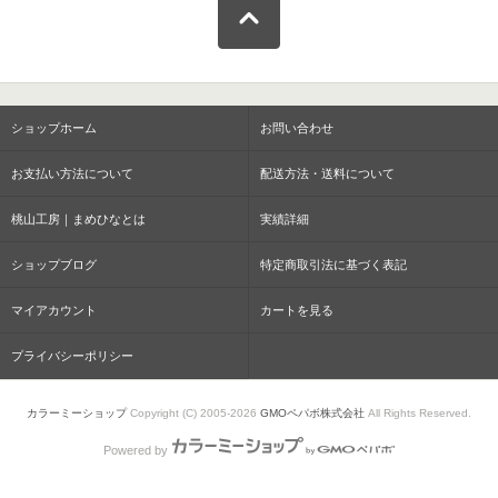
ショップホーム
お問い合わせ
お支払い方法について
配送方法・送料について
桃山工房｜まめひなとは
実績詳細
ショップブログ
特定商取引法に基づく表記
マイアカウント
カートを見る
プライバシーポリシー
カラーミーショップ
Copyright (C) 2005-2026
GMOペパボ株式会社
All Rights Reserved.
Powered by