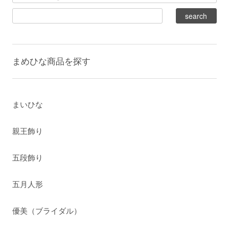
まめひな商品を探す
まいひな
親王飾り
五段飾り
五月人形
優美（ブライダル）