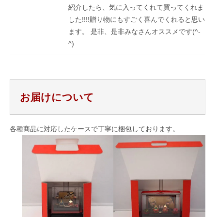
紹介したら、気に入ってくれて買ってくれま
した!!!!贈り物にもすごく喜んでくれると思い
ます。 是非、是非みなさんオススメです(^-
^)
お届けについて
各種商品に対応したケースで丁寧に梱包しております。