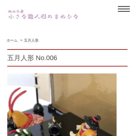
ホーム
>
五月人形
五月人形 No.006