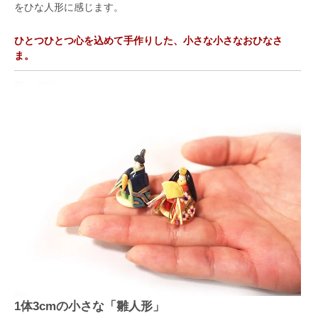
をひな人形に感じます。
ひとつひとつ心を込めて手作りした、小さな小さなおひなさ
ま。
1体3cmの小さな「雛人形」