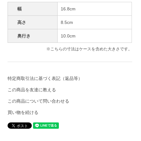
幅
16.8cm
高さ
8.5cm
奥行き
10.0cm
※こちらの寸法はケースを含めた大きさです。
特定商取引法に基づく表記（返品等）
この商品を友達に教える
この商品について問い合わせる
買い物を続ける