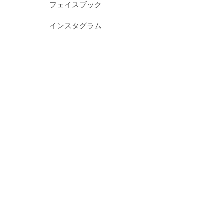
フェイスブック
インスタグラム