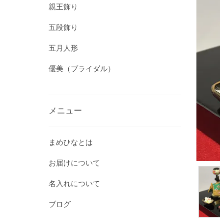
親王飾り
五段飾り
五月人形
優美（ブライダル）
メニュー
まめひなとは
お届けについて
名入れについて
ブログ