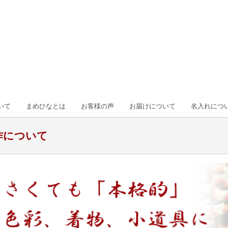
いて
まめひなとは
お客様の声
お届けについて
名入れにつ
作について