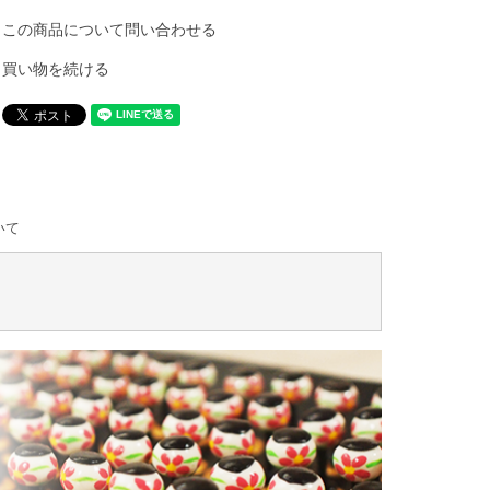
この商品について問い合わせる
買い物を続ける
いて