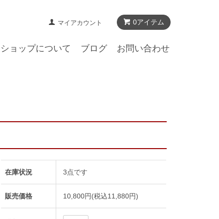
0アイテム
マイアカウント
ショップについて
ブログ
お問い合わせ
在庫状況
3点です
販売価格
10,800円(税込11,880円)