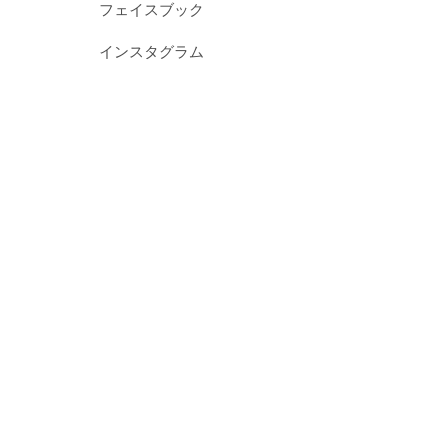
フェイスブック
インスタグラム