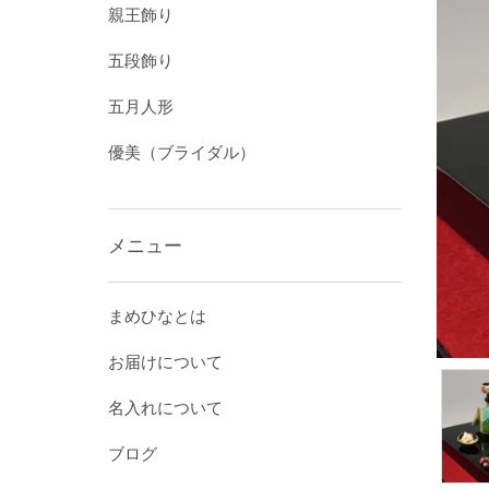
親王飾り
五段飾り
五月人形
優美（ブライダル）
メニュー
まめひなとは
お届けについて
名入れについて
ブログ