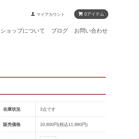
0アイテム
マイアカウント
ショップについて
ブログ
お問い合わせ
在庫状況
3点です
販売価格
10,800円(税込11,880円)