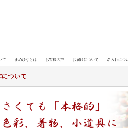
いて
まめひなとは
お客様の声
お届けについて
名入れにつ
作について