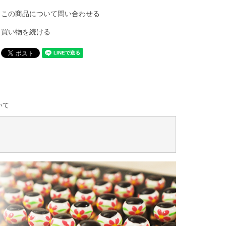
この商品について問い合わせる
買い物を続ける
いて