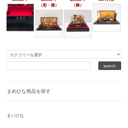
（彩・雅）
（舞）
まめひな商品を探す
まいひな