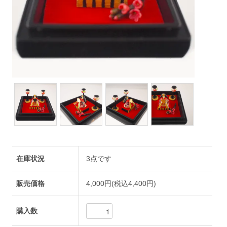
在庫状況
3点です
販売価格
4,000円(税込4,400円)
購入数