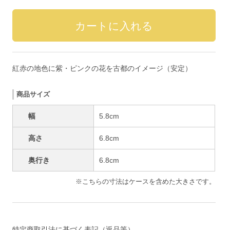
紅赤の地色に紫・ピンクの花を古都のイメージ（安定）
商品サイズ
幅
5.8cm
高さ
6.8cm
奥行き
6.8cm
※こちらの寸法はケースを含めた大きさです。
特定商取引法に基づく表記（返品等）