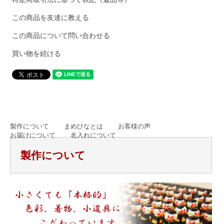
この商品を友達に教える
この商品について問い合わせる
買い物を続ける
製作について
まめひなとは
お客様の声
お届けについて
名入れについて
製作について