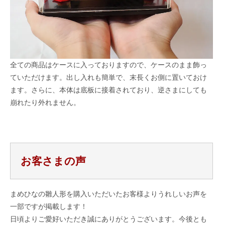
全ての商品はケースに入っておりますので、ケースのまま飾っ
ていただけます。出し入れも簡単で、末長くお側に置いておけ
ます。さらに、本体は底板に接着されており、逆さまにしても
崩れたり外れません。
お客さまの声
まめひなの雛人形を購入いただいたお客様よりうれしいお声を
一部ですが掲載します！
日頃よりご愛好いただき誠にありがとうございます。今後とも