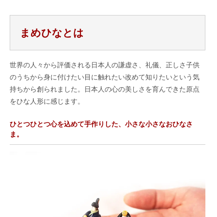
まめひなとは
世界の人々から評価される日本人の謙虚さ、礼儀、正しさ子供
のうちから身に付けたい目に触れたい改めて知りたいという気
持ちから創られました。日本人の心の美しさを育んできた原点
をひな人形に感じます。
ひとつひとつ心を込めて手作りした、小さな小さなおひなさ
ま。