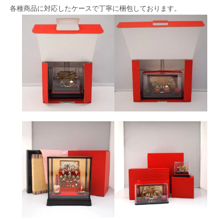
各種商品に対応したケースで丁寧に梱包しております。