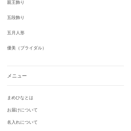
親王飾り
五段飾り
五月人形
優美（ブライダル）
メニュー
まめひなとは
お届けについて
名入れについて