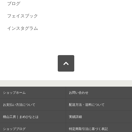
ブログ
フェイスブック
インスタグラム
ショップホーム
お問い合わせ
お支払い方法について
配送方法・送料について
桃山工房｜まめひなとは
実績詳細
ショップブログ
特定商取引法に基づく表記