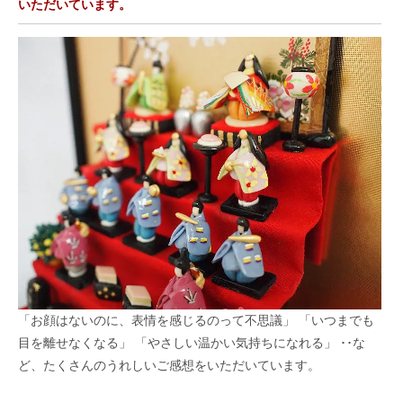
いただいています。
「お顔はないのに、表情を感じるのって不思議」 「いつまでも
目を離せなくなる」 「やさしい温かい気持ちになれる」 ･･な
ど、たくさんのうれしいご感想をいただいています。