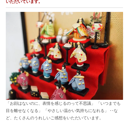
いただいています。
「お顔はないのに、表情を感じるのって不思議」 「いつまでも
目を離せなくなる」 「やさしい温かい気持ちになれる」 ･･な
ど、たくさんのうれしいご感想をいただいています。