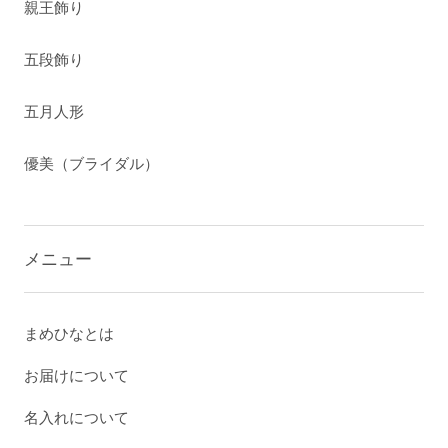
親王飾り
五段飾り
五月人形
優美（ブライダル）
メニュー
まめひなとは
お届けについて
名入れについて