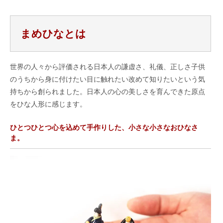
まめひなとは
世界の人々から評価される日本人の謙虚さ、礼儀、正しさ子供
のうちから身に付けたい目に触れたい改めて知りたいという気
持ちから創られました。日本人の心の美しさを育んできた原点
をひな人形に感じます。
ひとつひとつ心を込めて手作りした、小さな小さなおひなさ
ま。