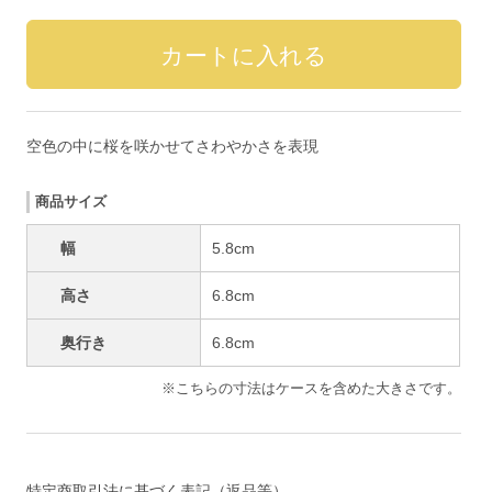
空色の中に桜を咲かせてさわやかさを表現
商品サイズ
幅
5.8cm
高さ
6.8cm
奥行き
6.8cm
※こちらの寸法はケースを含めた大きさです。
特定商取引法に基づく表記（返品等）