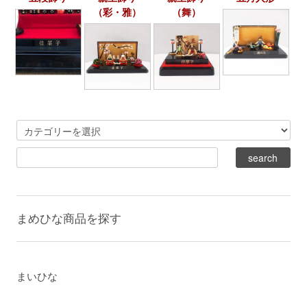
（彩・雅）
（舞）
まめひな商品を探す
まいひな