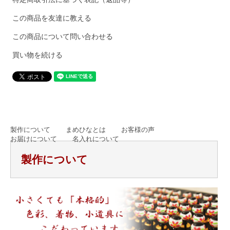
この商品を友達に教える
この商品について問い合わせる
買い物を続ける
製作について
まめひなとは
お客様の声
お届けについて
名入れについて
製作について