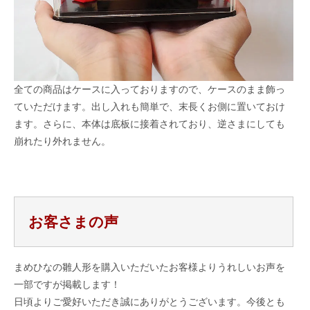
全ての商品はケースに入っておりますので、ケースのまま飾っ
ていただけます。出し入れも簡単で、末長くお側に置いておけ
ます。さらに、本体は底板に接着されており、逆さまにしても
崩れたり外れません。
お客さまの声
まめひなの雛人形を購入いただいたお客様よりうれしいお声を
一部ですが掲載します！
日頃よりご愛好いただき誠にありがとうございます。今後とも