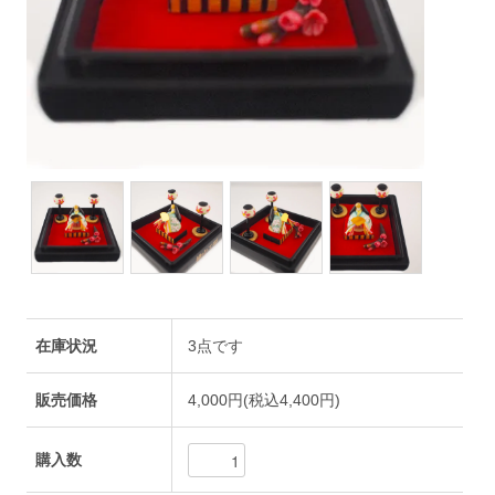
在庫状況
3点です
販売価格
4,000円(税込4,400円)
購入数