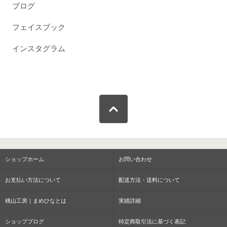
ブログ
フェイスブック
インスタグラム
ショップホーム
お問い合わせ
お支払い方法について
配送方法・送料について
桃山工房｜まめひなとは
実績詳細
ショップブログ
特定商取引法に基づく表記