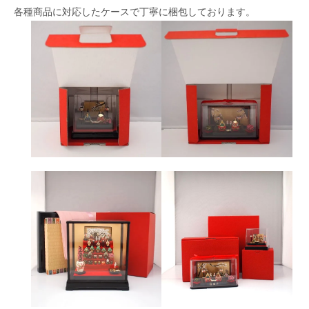
各種商品に対応したケースで丁寧に梱包しております。