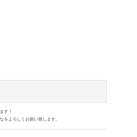
ます！
なをよろしくお願い致します。