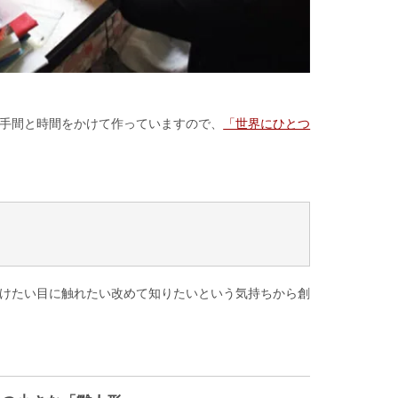
手間と時間をかけて作っていますので、
「世界にひとつ
けたい目に触れたい改めて知りたいという気持ちから創