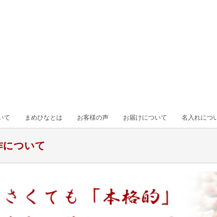
いて
まめひなとは
お客様の声
お届けについて
名入れにつ
作について