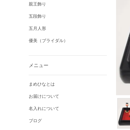
親王飾り
五段飾り
五月人形
優美（ブライダル）
メニュー
まめひなとは
お届けについて
名入れについて
ブログ