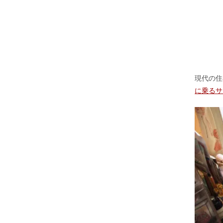
現代の住
に乗るサ