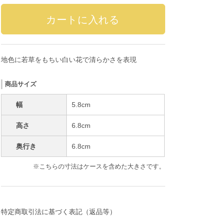
地色に若草をもちい白い花で清らかさを表現
商品サイズ
幅
5.8cm
高さ
6.8cm
奥行き
6.8cm
※こちらの寸法はケースを含めた大きさです。
特定商取引法に基づく表記（返品等）