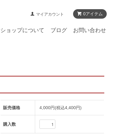
0アイテム
マイアカウント
ショップについて
ブログ
お問い合わせ
販売価格
4,000円(税込4,400円)
購入数