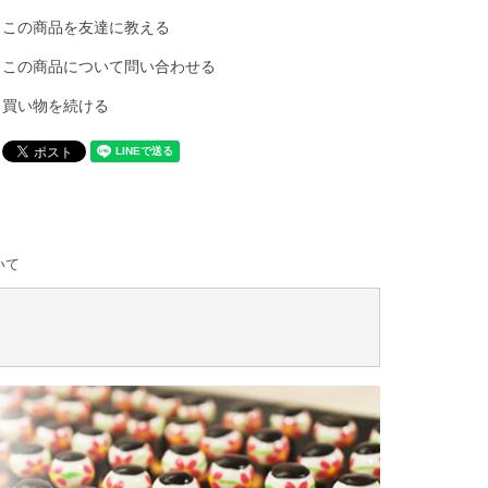
この商品を友達に教える
この商品について問い合わせる
買い物を続ける
いて