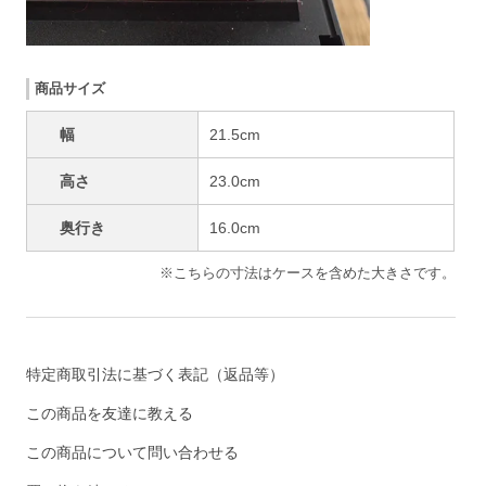
商品サイズ
幅
21.5cm
高さ
23.0cm
奥行き
16.0cm
※こちらの寸法はケースを含めた大きさです。
特定商取引法に基づく表記（返品等）
この商品を友達に教える
この商品について問い合わせる