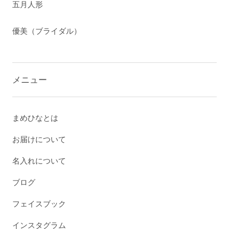
五月人形
優美（ブライダル）
メニュー
まめひなとは
お届けについて
名入れについて
ブログ
フェイスブック
インスタグラム