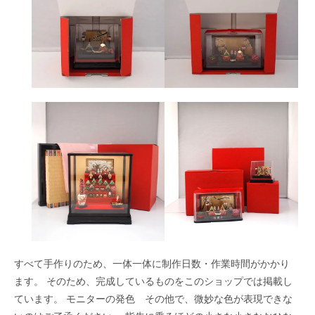
すべて手作りのため、一体一体に制作日数・作業時間がかかり
ます。 そのため、完成しているものをこのショップでは掲載し
ています。 モニターの発色 その他で、微妙な色が表現できな