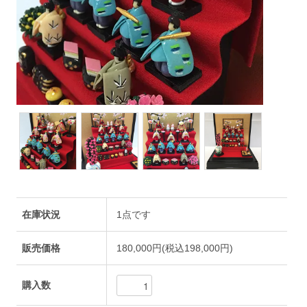
在庫状況
1点です
販売価格
180,000円(税込198,000円)
購入数