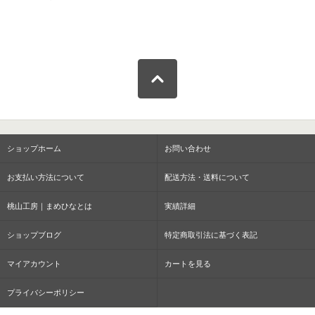
ショップホーム
お問い合わせ
お支払い方法について
配送方法・送料について
桃山工房｜まめひなとは
実績詳細
ショップブログ
特定商取引法に基づく表記
マイアカウント
カートを見る
プライバシーポリシー