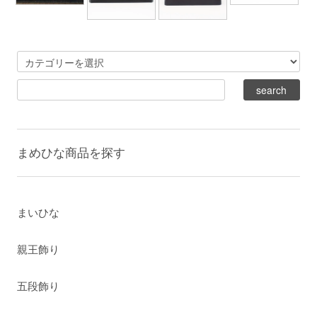
まめひな商品を探す
まいひな
親王飾り
五段飾り