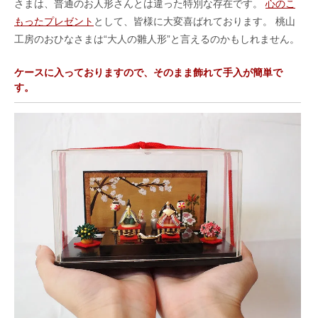
さまは、普通のお人形さんとは違った特別な存在です。
心のこ
もったプレゼント
として、皆様に大変喜ばれております。 桃山
工房のおひなさまは“大人の雛人形”と言えるのかもしれません。
ケースに入っておりますので、そのまま飾れて手入が簡単で
す。