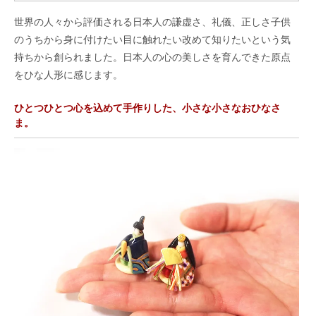
世界の人々から評価される日本人の謙虚さ、礼儀、正しさ子供
のうちから身に付けたい目に触れたい改めて知りたいという気
持ちから創られました。日本人の心の美しさを育んできた原点
をひな人形に感じます。
ひとつひとつ心を込めて手作りした、小さな小さなおひなさ
ま。