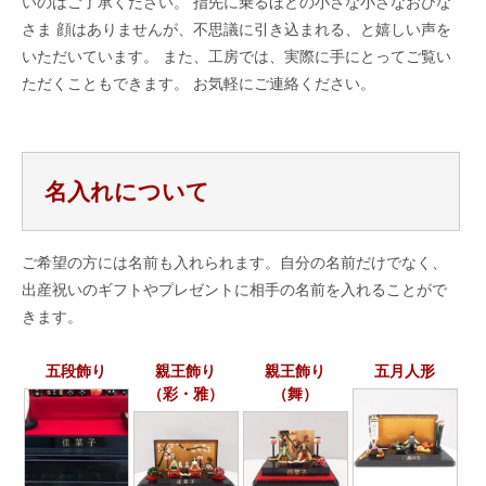
いのはご了承ください。 指先に乗るほどの小さな小さなおひな
さま 顔はありませんが、不思議に引き込まれる、と嬉しい声を
いただいています。 また、工房では、実際に手にとってご覧い
ただくこともできます。 お気軽にご連絡ください。
名入れについて
ご希望の方には名前も入れられます。自分の名前だけでなく、
出産祝いのギフトやプレゼントに相手の名前を入れることがで
きます。
五段飾り
親王飾り
親王飾り
五月人形
（彩・雅）
（舞）