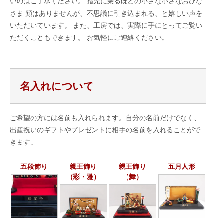
いのはご了承ください。 指先に乗るほどの小さな小さなおひな
さま 顔はありませんが、不思議に引き込まれる、と嬉しい声を
いただいています。 また、工房では、実際に手にとってご覧い
ただくこともできます。 お気軽にご連絡ください。
名入れについて
ご希望の方には名前も入れられます。自分の名前だけでなく、
出産祝いのギフトやプレゼントに相手の名前を入れることがで
きます。
五段飾り
親王飾り
親王飾り
五月人形
（彩・雅）
（舞）