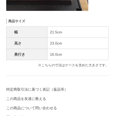
商品サイズ
幅
21.5cm
高さ
23.0cm
奥行き
16.0cm
※こちらの寸法はケースを含めた大きさです。
特定商取引法に基づく表記（返品等）
この商品を友達に教える
この商品について問い合わせる