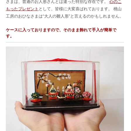
さまは、普通のお人形さんとは違った特別な存在です。
心のこ
もったプレゼント
として、皆様に大変喜ばれております。 桃山
工房のおひなさまは“大人の雛人形”と言えるのかもしれません。
ケースに入っておりますので、そのまま飾れて手入が簡単で
す。