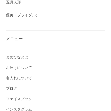
五月人形
優美（ブライダル）
メニュー
まめひなとは
お届けについて
名入れについて
ブログ
フェイスブック
インスタグラム