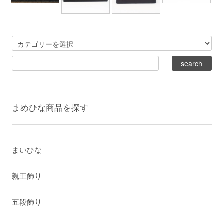
まめひな商品を探す
まいひな
親王飾り
五段飾り