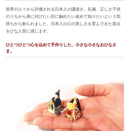
世界の人々から評価される日本人の謙虚さ、礼儀、正しさ子供
のうちから身に付けたい目に触れたい改めて知りたいという気
持ちから創られました。日本人の心の美しさを育んできた原点
をひな人形に感じます。
ひとつひとつ心を込めて手作りした、小さな小さなおひなさ
ま。