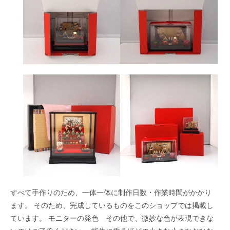
すべて手作りのため、一体一体に制作日数・作業時間がかかり
ます。 そのため、完成しているものをこのショップでは掲載し
ています。 モニターの発色 その他で、微妙な色が表現できな