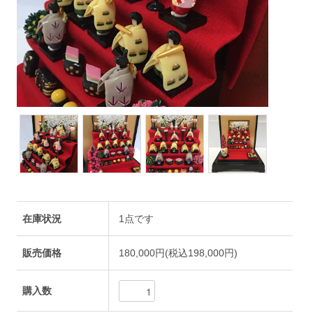
在庫状況
1点です
販売価格
180,000円(税込198,000円)
購入数