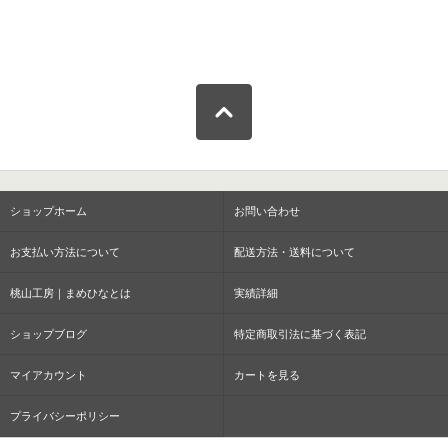
ショップホーム
お問い合わせ
お支払い方法について
配送方法・送料について
桃山工房｜まめひなとは
実績詳細
ショップブログ
特定商取引法に基づく表記
マイアカウント
カートを見る
プライバシーポリシー