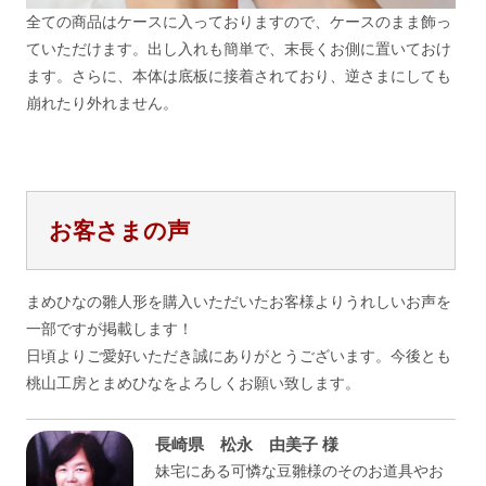
全ての商品はケースに入っておりますので、ケースのまま飾っ
ていただけます。出し入れも簡単で、末長くお側に置いておけ
ます。さらに、本体は底板に接着されており、逆さまにしても
崩れたり外れません。
お客さまの声
まめひなの雛人形を購入いただいたお客様よりうれしいお声を
一部ですが掲載します！
日頃よりご愛好いただき誠にありがとうございます。今後とも
桃山工房とまめひなをよろしくお願い致します。
長崎県 松永 由美子 様
妹宅にある可憐な豆雛様のそのお道具やお