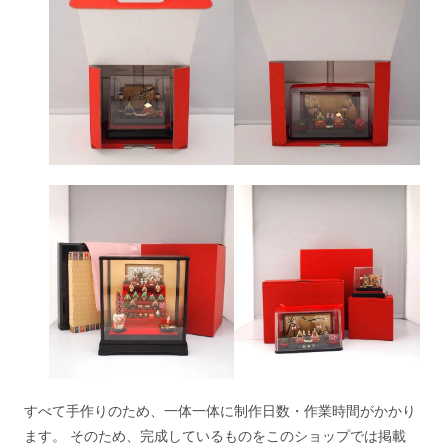
すべて手作りのため、一体一体に制作日数・作業時間がかかり
ます。 そのため、完成しているものをこのショップでは掲載