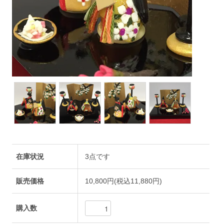
在庫状況
3点です
販売価格
10,800円(税込11,880円)
購入数