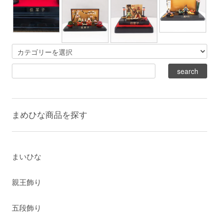
まめひな商品を探す
まいひな
親王飾り
五段飾り