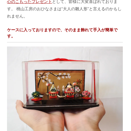
心のこもったプレゼント
として、皆様に大変喜ばれておりま
す。 桃山工房のおひなさまは“大人の雛人形”と言えるのかもし
れません。
ケースに入っておりますので、そのまま飾れて手入が簡単で
す。