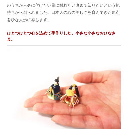
のうちから身に付けたい目に触れたい改めて知りたいという気
持ちから創られました。日本人の心の美しさを育んできた原点
をひな人形に感じます。
ひとつひとつ心を込めて手作りした、小さな小さなおひなさ
ま。