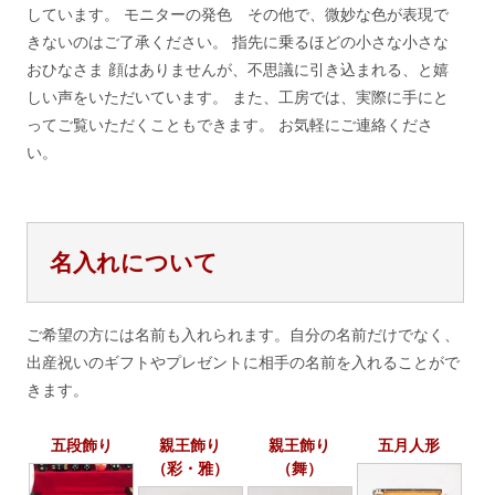
しています。 モニターの発色 その他で、微妙な色が表現で
きないのはご了承ください。 指先に乗るほどの小さな小さな
おひなさま 顔はありませんが、不思議に引き込まれる、と嬉
しい声をいただいています。 また、工房では、実際に手にと
ってご覧いただくこともできます。 お気軽にご連絡くださ
い。
名入れについて
ご希望の方には名前も入れられます。自分の名前だけでなく、
出産祝いのギフトやプレゼントに相手の名前を入れることがで
きます。
五段飾り
親王飾り
親王飾り
五月人形
（彩・雅）
（舞）