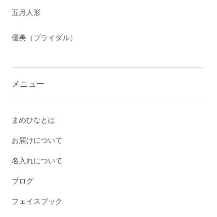
五月人形
優美（ブライダル）
メニュー
まめひなとは
お届けについて
名入れについて
ブログ
フェイスブック