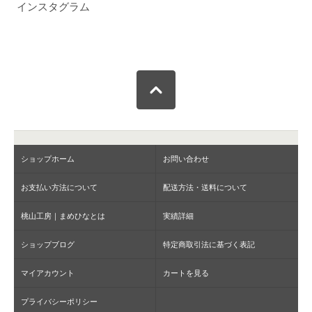
インスタグラム
ショップホーム
お問い合わせ
お支払い方法について
配送方法・送料について
桃山工房｜まめひなとは
実績詳細
ショップブログ
特定商取引法に基づく表記
マイアカウント
カートを見る
プライバシーポリシー