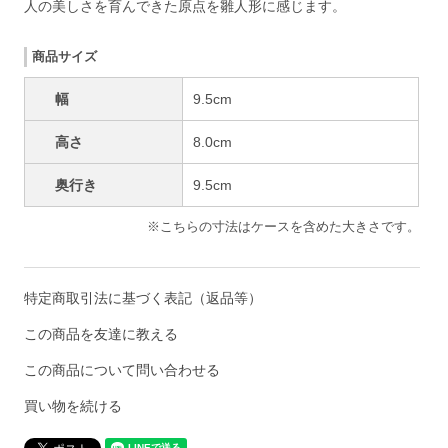
人の美しさを育んできた原点を雛人形に感じます。
商品サイズ
幅
9.5cm
高さ
8.0cm
奥行き
9.5cm
※こちらの寸法はケースを含めた大きさです。
特定商取引法に基づく表記（返品等）
この商品を友達に教える
この商品について問い合わせる
買い物を続ける